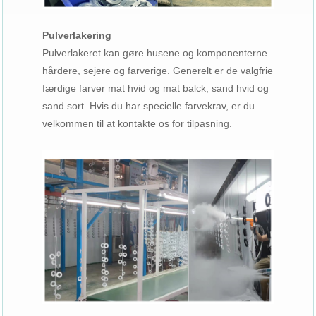
Pulverlakering
Pulverlakeret kan gøre husene og komponenterne
hårdere, sejere og farverige. Generelt er de valgfrie
færdige farver mat hvid og mat balck, sand hvid og
sand sort. Hvis du har specielle farvekrav, er du
velkommen til at kontakte os for tilpasning.