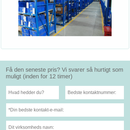
Få den seneste pris? Vi svarer så hurtigt som
muligt (inden for 12 timer)