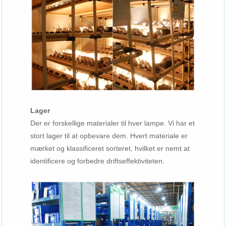
Lager
Der er forskellige materialer til hver lampe. Vi har et
stort lager til at opbevare dem. Hvert materiale er
mærket og klassificeret sorteret, hvilket er nemt at
identificere og forbedre driftseffektiviteten.