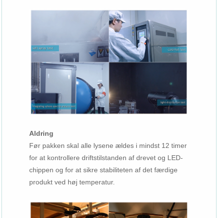
Aldring
Før pakken skal alle lysene ældes i mindst 12 timer
for at kontrollere driftstilstanden af ​​drevet og LED-
chippen og for at sikre stabiliteten af ​​det færdige
produkt ved høj temperatur.