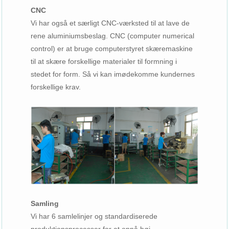
CNC
Vi har også et særligt CNC-værksted til at lave de
rene aluminiumsbeslag. CNC (computer numerical
control) er at bruge computerstyret skæremaskine
til at skære forskellige materialer til formning i
stedet for form. Så vi kan imødekomme kundernes
forskellige krav.
Samling
Vi har 6 samlelinjer og standardiserede