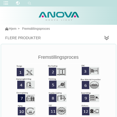

Hjem
>
Fremstillingsproces
FLERE PRODUKTER
Fremstillingsproces