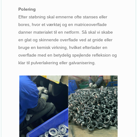
Polering
Efter støbning skal emnerne ofte stanses eller
bores, hvor et værktøj og en matriceoverflade
danner materialet til en netform. Så skal vi skabe
en glat og skinnende overflade ved at gnide eller
bruge en kemisk virkning, hvilket efterlader en
overflade med en betydelig spejlende refleksion og
klar til pulverlakering eller galvanisering.