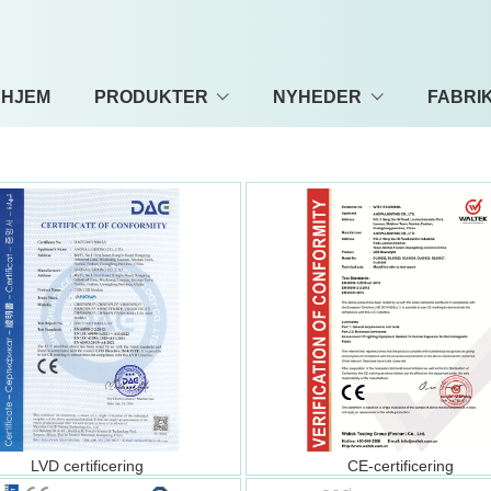
HJEM
PRODUKTER
NYHEDER
FABRI
LVD certificering
CE-certificering