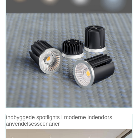
Indbyggede spotlights i moderne indendørs
anvendelsesscenarier