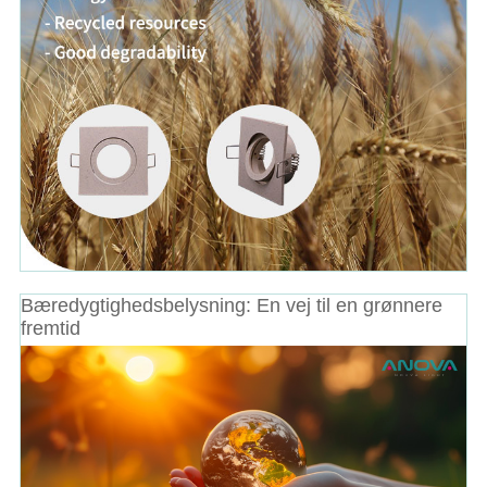
Bæredygtighedsbelysning: En vej til en grønnere
fremtid