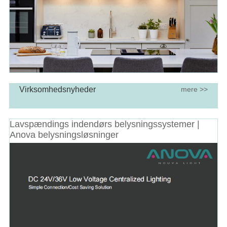
Virksomhedsnyheder
mere >>
Lavspændings indendørs belysningssystemer |
Anova belysningsløsninger