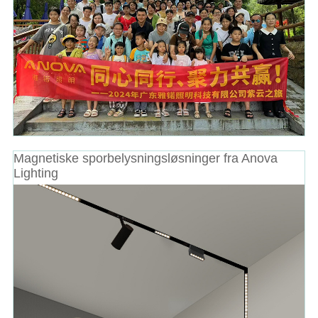
Magnetiske sporbelysningsløsninger fra Anova
Lighting