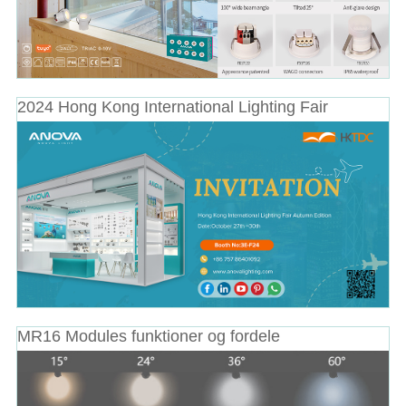
2024 Hong Kong International Lighting Fair
MR16 Modules funktioner og fordele