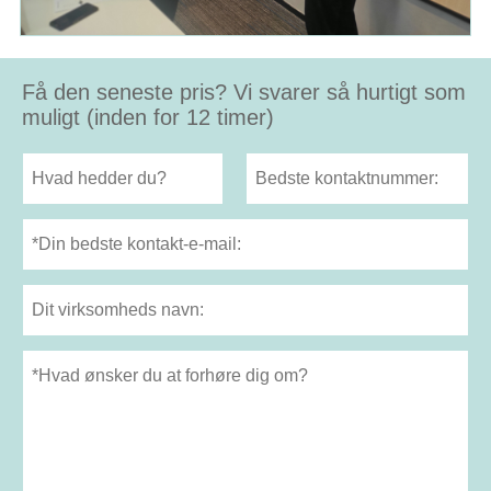
Få den seneste pris? Vi svarer så hurtigt som
muligt (inden for 12 timer)