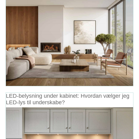
LED-belysning under kabinet: Hvordan vælger jeg
LED-lys til underskabe?