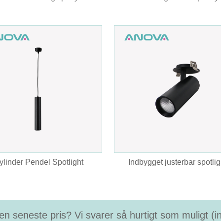
ylinder Pendel Spotlight
Indbygget justerbar spotlig
en seneste pris? Vi svarer så hurtigt som muligt (i