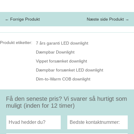
← Forrige Produkt
Næste side Produkt →
Produkt etiketter:
7 års garanti LED downlight
Dæmpbar Downlight
Vippet forsænket downlight
Dæmpbar forsænket LED downlight
Dim-to-Warm COB downlight
Få den seneste pris? Vi svarer så hurtigt som
muligt (inden for 12 timer)