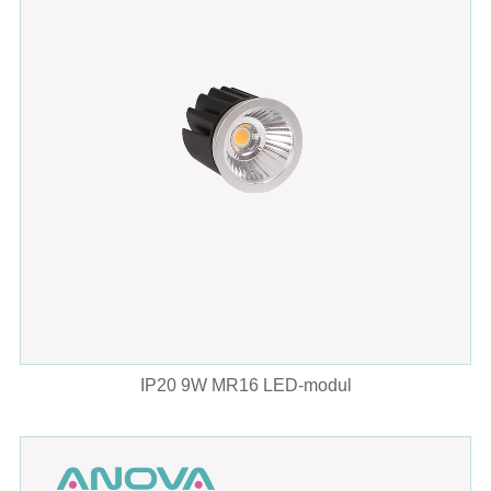
IP20 9W MR16 LED-modul