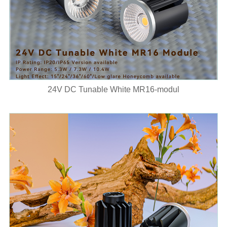
24V DC Tunable White MR16-modul