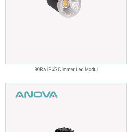
90Ra IP65 Dimmer Led Modul