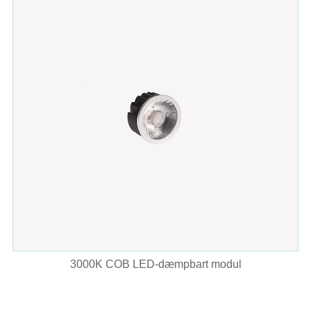
3000K COB LED-dæmpbart modul