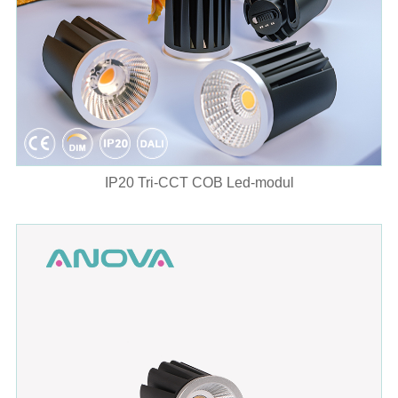
IP20 Tri-CCT COB Led-modul