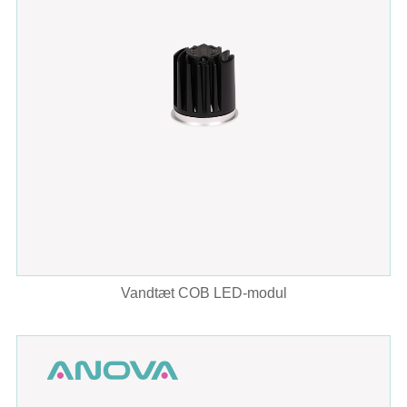
Vandtæt COB LED-modul