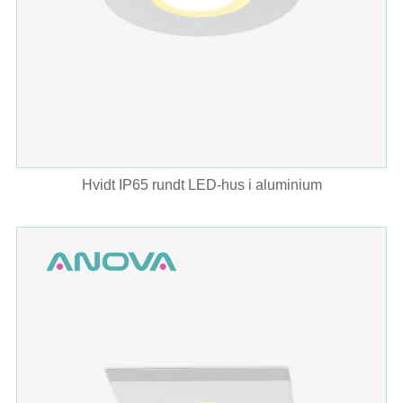
Hvidt IP65 rundt LED-hus i aluminium