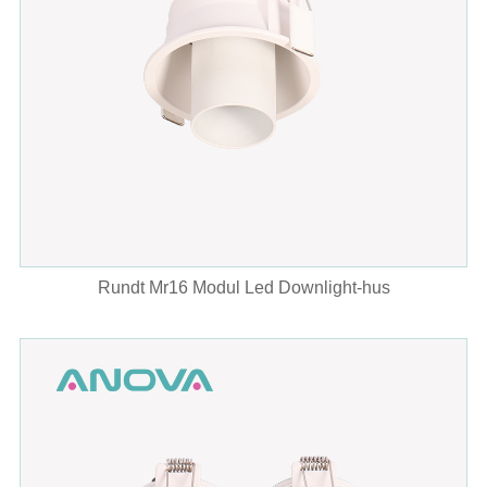
Rundt Mr16 Modul Led Downlight-hus