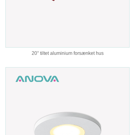
20° tiltet aluminium forsænket hus