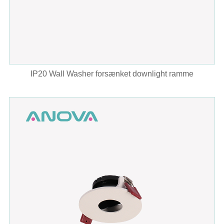
IP20 Wall Washer forsænket downlight ramme