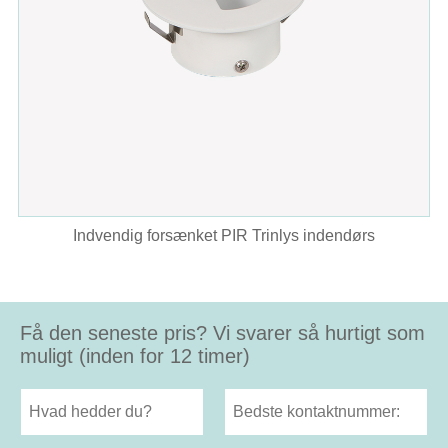
Indvendig forsænket PIR Trinlys indendørs
Få den seneste pris? Vi svarer så hurtigt som
muligt (inden for 12 timer)