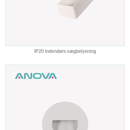
IP20 Indendørs vægbelysning