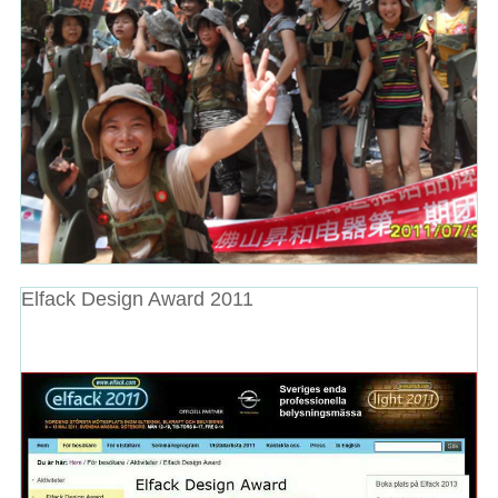
Elfack Design Award 2011