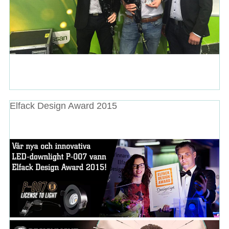
Elfack Design Award 2015