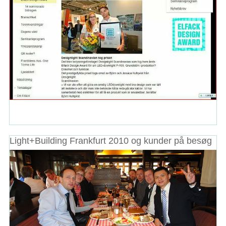
Light+Building Frankfurt 2010 og kunder på besøg