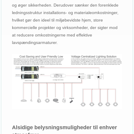
og øger sikkerheden. Derudover sænker den forenklede
ledningsstruktur installations- og materialeomkostninger,
hvilket gør den ideel til miljøbevidste hjem, store
kommercielle projekter og virksomheder, der sigter mod
at reducere omkostningerne med effektive
lavspændingsarmaturer.
Alsidige belysningsmuligheder til enhver