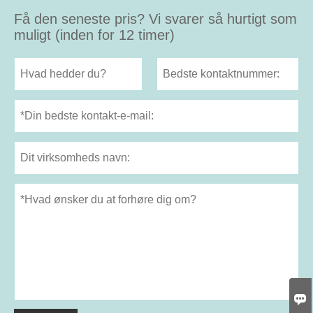
Få den seneste pris? Vi svarer så hurtigt som
muligt (inden for 12 timer)
