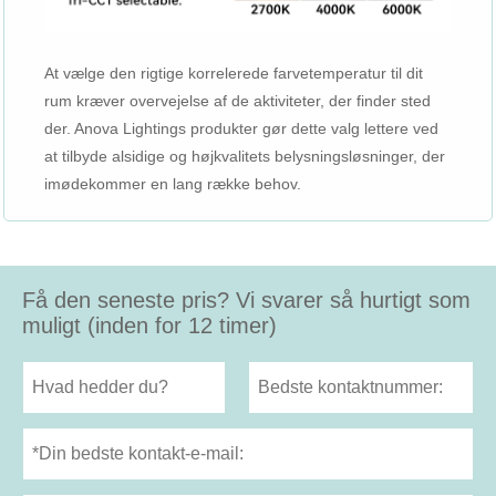
At vælge den rigtige korrelerede farvetemperatur til dit
rum kræver overvejelse af de aktiviteter, der finder sted
der. Anova Lightings produkter gør dette valg lettere ved
at tilbyde alsidige og højkvalitets belysningsløsninger, der
imødekommer en lang række behov.
Få den seneste pris? Vi svarer så hurtigt som
muligt (inden for 12 timer)