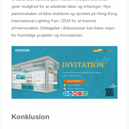
giver mulighed for at udveksle ideer og erfaringer. Nye
partnerskaber vil blive etableret og oprettet på Hong Kong
International Lighting Fair i 2024 for at fremme
erhvervsvækst. Deltagelse i diskussioner kan bane vejen
for fremtidige projekter og innovationer.
Konklusion