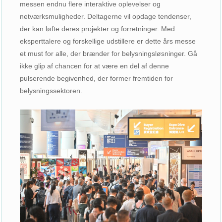
messen endnu flere interaktive oplevelser og
netværksmuligheder. Deltagerne vil opdage tendenser,
der kan løfte deres projekter og forretninger. Med
eksperttalere og forskellige udstillere er dette års messe
et must for alle, der brænder for belysningsløsninger. Gå
ikke glip af chancen for at være en del af denne
pulserende begivenhed, der former fremtiden for
belysningssektoren.