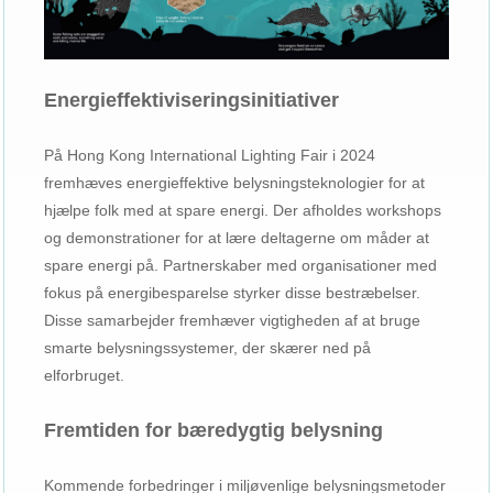
Energieffektiviseringsinitiativer
På Hong Kong International Lighting Fair i 2024
fremhæves energieffektive belysningsteknologier for at
hjælpe folk med at spare energi. Der afholdes workshops
og demonstrationer for at lære deltagerne om måder at
spare energi på. Partnerskaber med organisationer med
fokus på energibesparelse styrker disse bestræbelser.
Disse samarbejder fremhæver vigtigheden af ​​at bruge
smarte belysningssystemer, der skærer ned på
elforbruget.
Fremtiden for bæredygtig belysning
Kommende forbedringer i miljøvenlige belysningsmetoder