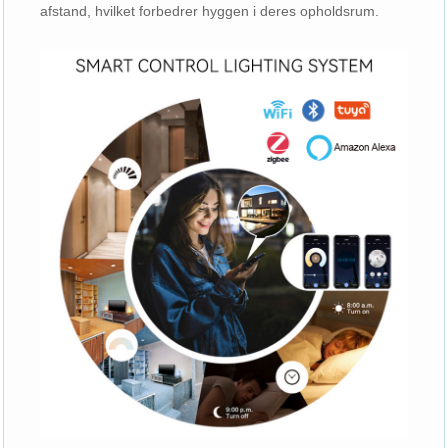
afstand, hvilket forbedrer hyggen i deres opholdsrum.