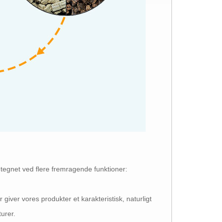
tegnet ved flere fremragende funktioner:
giver vores produkter et karakteristisk, naturligt
turer.