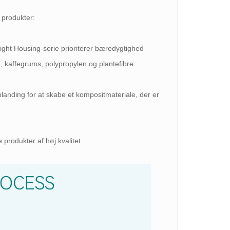
 produkter:
ht Housing-serie prioriterer bæredygtighed
, kaffegrums, polypropylen og plantefibre.
landing for at skabe et kompositmateriale, der er
 produkter af høj kvalitet.