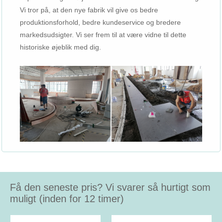
Vi tror på, at den nye fabrik vil give os bedre
produktionsforhold, bedre kundeservice og bredere
markedsudsigter. Vi ser frem til at være vidne til dette
historiske øjeblik med dig.
Få den seneste pris? Vi svarer så hurtigt som
muligt (inden for 12 timer)