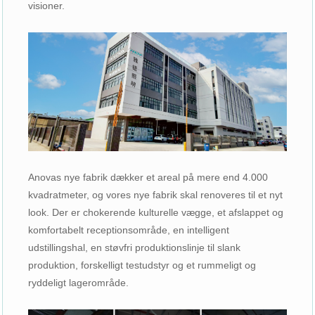
visioner.
Anovas nye fabrik dækker et areal på mere end 4.000
kvadratmeter, og vores nye fabrik skal renoveres til et nyt
look. Der er chokerende kulturelle vægge, et afslappet og
komfortabelt receptionsområde, en intelligent
udstillingshal, en støvfri produktionslinje til slank
produktion, forskelligt testudstyr og et rummeligt og
ryddeligt lagerområde.