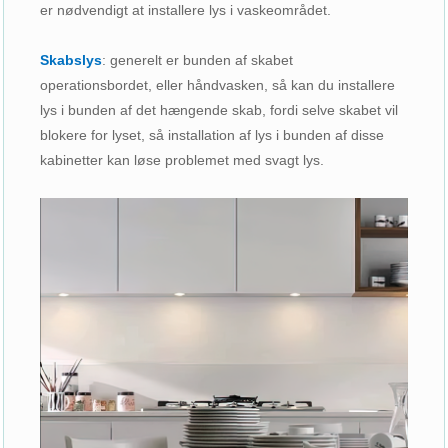
er nødvendigt at installere lys i vaskeområdet.
Skabslys
: generelt er bunden af ​​skabet
operationsbordet, eller håndvasken, så kan du installere
lys i bunden af ​​det hængende skab, fordi selve skabet vil
blokere for lyset, så installation af lys i bunden af ​​disse
kabinetter kan løse problemet med svagt lys.