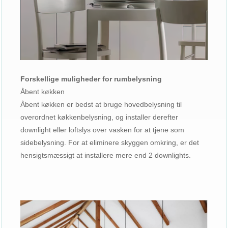
Forskellige muligheder for rumbelysning
Åbent køkken
Åbent køkken er bedst at bruge hovedbelysning til
overordnet køkkenbelysning, og installer derefter
downlight eller loftslys over vasken for at tjene som
sidebelysning. For at eliminere skyggen omkring, er det
hensigtsmæssigt at installere mere end 2 downlights.