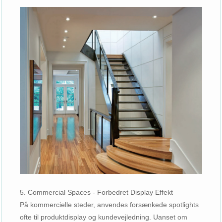
5. Commercial Spaces - Forbedret Display Effekt
På kommercielle steder, anvendes forsænkede spotlights
ofte til produktdisplay og kundevejledning. Uanset om