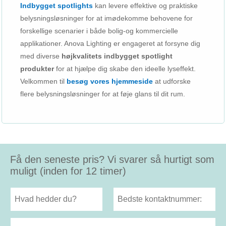
Indbygget spotlights
kan levere effektive og praktiske
belysningsløsninger for at imødekomme behovene for
forskellige scenarier i både bolig-og kommercielle
applikationer. Anova Lighting er engageret at forsyne dig
med diverse
højkvalitets indbygget spotlight
produkter
for at hjælpe dig skabe den ideelle lyseffekt.
Velkommen til
besøg vores hjemmeside
at udforske
flere belysningsløsninger for at føje glans til dit rum.
Få den seneste pris? Vi svarer så hurtigt som
muligt (inden for 12 timer)