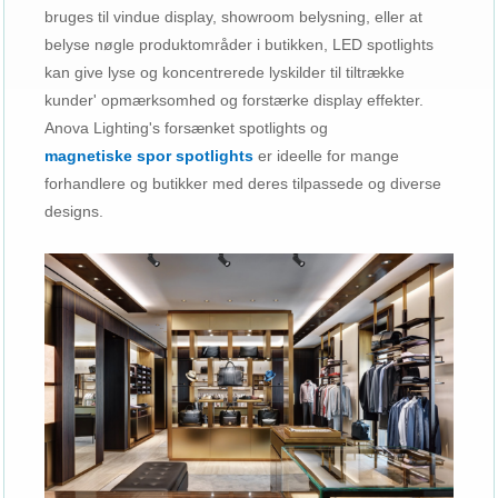
bruges til vindue display, showroom belysning, eller at
belyse nøgle produktområder i butikken, LED spotlights
kan give lyse og koncentrerede lyskilder til tiltrække
kunder' opmærksomhed og forstærke display effekter.
Anova Lighting's forsænket spotlights og
magnetiske spor spotlights
er ideelle for mange
forhandlere og butikker med deres tilpassede og diverse
designs.