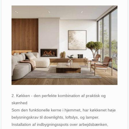
2. Køkken - den perfekte kombination af praktisk og
skønhed
Som den funktionelle kerne i hjemmet, har køkkenet høje
belysningskrav til downlights, loftslys, og lamper.
Installation af indbygningsspots over arbejdsbænken,