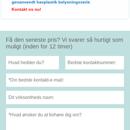
genanvendt havplastik belysningsserie
.
Kontakt os nu!
Få den seneste pris? Vi svarer så hurtigt som
muligt (inden for 12 timer)