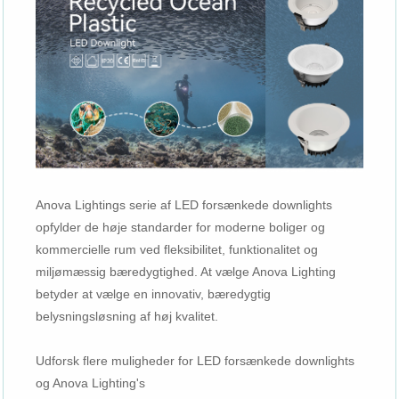
Anova Lightings serie af LED forsænkede downlights
opfylder de høje standarder for moderne boliger og
kommercielle rum ved fleksibilitet, funktionalitet og
miljømæssig bæredygtighed. At vælge Anova Lighting
betyder at vælge en innovativ, bæredygtig
belysningsløsning af høj kvalitet.
Udforsk flere muligheder for LED forsænkede downlights
og Anova Lighting's