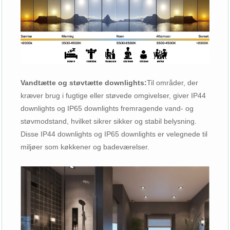
Vandtætte og støvtætte downlights:
Til områder, der
kræver brug i fugtige eller støvede omgivelser, giver IP44
downlights og IP65 downlights fremragende vand- og
støvmodstand, hvilket sikrer sikker og stabil belysning.
Disse IP44 downlights og IP65 downlights er velegnede til
miljøer som køkkener og badeværelser.