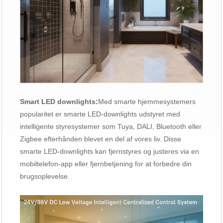
Smart LED downlights:
Med smarte hjemmesystemers
popularitet er smarte LED-downlights udstyret med
intelligente styresystemer som Tuya, DALI, Bluetooth eller
Zigbee efterhånden blevet en del af vores liv. Disse
smarte LED-downlights kan fjernstyres og justeres via en
mobiltelefon-app eller fjernbetjening for at forbedre din
brugsoplevelse.