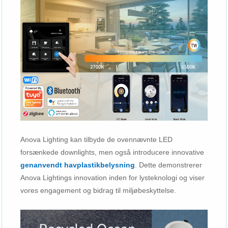
Anova Lighting kan tilbyde de ovennævnte LED
forsænkede downlights, men også introducere innovative
genanvendt havplastikbelysning
. Dette demonstrerer
Anova Lightings innovation inden for lysteknologi og viser
vores engagement og bidrag til miljøbeskyttelse.