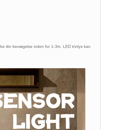
ke din bevægelse inden for 1-3m. LED trinlys kan