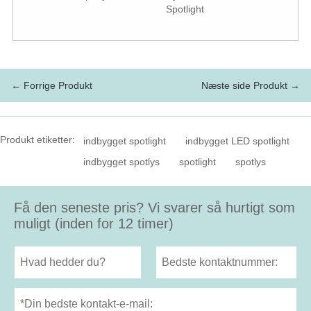
Spotlight
← Forrige Produkt
Næste side Produkt →
Produkt etiketter:
indbygget spotlight
indbygget LED spotlight
indbygget spotlys
spotlight
spotlys
Få den seneste pris? Vi svarer så hurtigt som
muligt (inden for 12 timer)