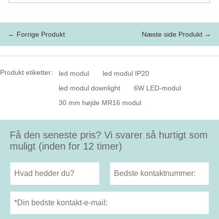
← Forrige Produkt
Næste side Produkt →
Produkt etiketter:
led modul
led modul IP20
led modul downlight
6W LED-modul
30 mm højde MR16 modul
Få den seneste pris? Vi svarer så hurtigt som
muligt (inden for 12 timer)