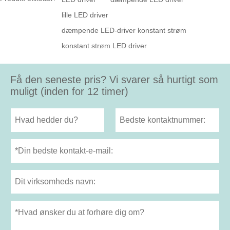
lille LED driver
dæmpende LED-driver konstant strøm
konstant strøm LED driver
Få den seneste pris? Vi svarer så hurtigt som
muligt (inden for 12 timer)