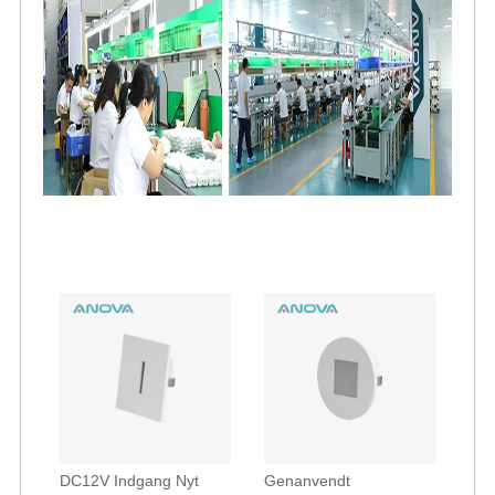
DC12V Indgang Nyt
Genanvendt