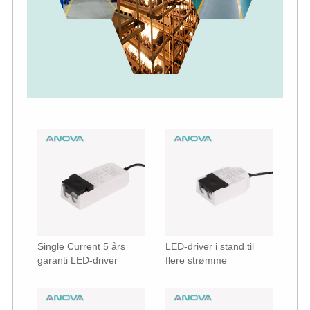
Single Current 5 års
LED-driver i stand til
garanti LED-driver
flere strømme