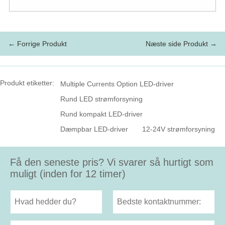
← Forrige Produkt
Næste side Produkt →
Produkt etiketter:
Multiple Currents Option LED-driver
Rund LED strømforsyning
Rund kompakt LED-driver
Dæmpbar LED-driver
12-24V strømforsyning
Få den seneste pris? Vi svarer så hurtigt som
muligt (inden for 12 timer)